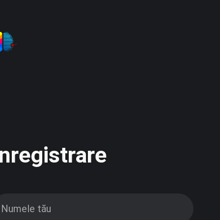
Înregistrare