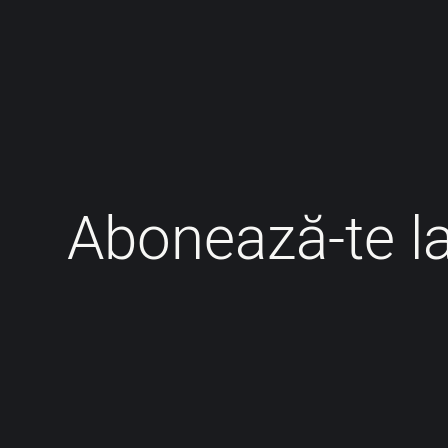
Abonează-te l