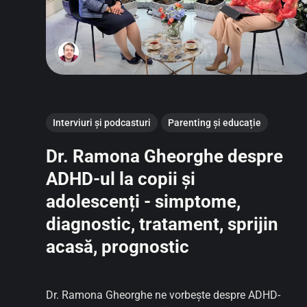
Interviuri și podcasturi
Parenting și educație
Dr. Ramona Gheorghe despre
ADHD-ul la copii și
adolescenți - simptome,
diagnostic, tratament, sprijin
acasă, prognostic
Dr. Ramona Gheorghe ne vorbește despre ADHD-