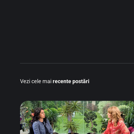
Vezi cele mai
recente postări