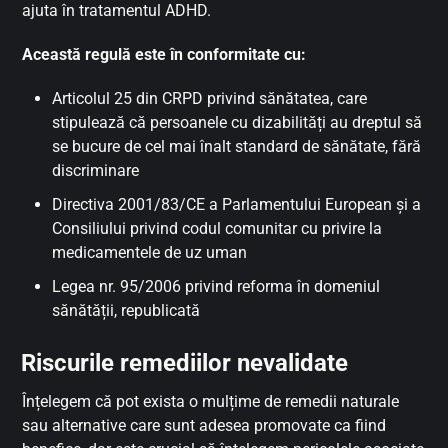
ajuta în tratamentul ADHD.
Această regulă este în conformitate cu:
Articolul 25 din CRPD privind sănătatea, care
stipulează că persoanele cu dizabilități au dreptul să
se bucure de cel mai înalt standard de sănătate, fără
discriminare
Directiva 2001/83/CE a Parlamentului European și a
Consiliului privind codul comunitar cu privire la
medicamentele de uz uman
Legea nr. 95/2006 privind reforma în domeniul
sănătății, republicată
Riscurile remediilor nevalidate
Înțelegem că pot exista o mulțime de remedii naturale
sau alternative care sunt adesea promovate ca fiind