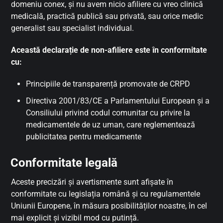
domeniu conex, și nu avem nicio afiliere cu vreo clinică
medicală, practică publică sau privată, sau orice medic
generalist sau specialist individual.
Această declarație de non-afiliere este în conformitate
cu:
Principiile de transparență promovate de CRPD
Directiva 2001/83/CE a Parlamentului European și a
Consiliului privind codul comunitar cu privire la
medicamentele de uz uman, care reglementează
publicitatea pentru medicamente
Conformitate legală
Aceste precizări și avertismente sunt afișate în
conformitate cu legislația română și cu regulamentele
Uniunii Europene, în măsura posibilităților noastre, în cel
mai explicit și vizibil mod cu putință.