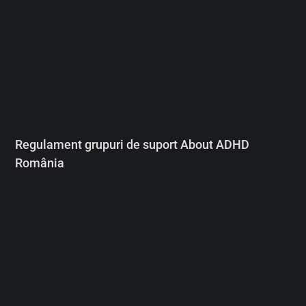
Regulament grupuri de suport About ADHD
România