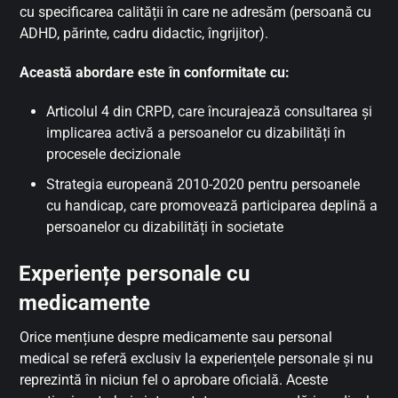
cu specificarea calității în care ne adresăm (persoană cu
ADHD, părinte, cadru didactic, îngrijitor).
Această abordare este în conformitate cu:
Articolul 4 din CRPD, care încurajează consultarea și
implicarea activă a persoanelor cu dizabilități în
procesele decizionale
Strategia europeană 2010-2020 pentru persoanele
cu handicap, care promovează participarea deplină a
persoanelor cu dizabilități în societate
Experiențe personale cu
medicamente
Orice mențiune despre medicamente sau personal
medical se referă exclusiv la experiențele personale și nu
reprezintă în niciun fel o aprobare oficială. Aceste