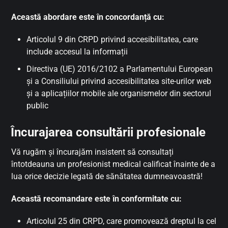
Această abordare este în concordanță cu:
Articolul 9 din CRPD privind accesibilitatea, care
include accesul la informații
Directiva (UE) 2016/2102 a Parlamentului European
și a Consiliului privind accesibilitatea site-urilor web
și a aplicațiilor mobile ale organismelor din sectorul
public
Încurajarea consultării profesionale
Vă rugăm și încurajăm insistent să consultați
întotdeauna un profesionist medical calificat înainte de a
lua orice decizie legată de sănătatea dumneavoastră!
Această recomandare este în conformitate cu:
Articolul 25 din CRPD, care promovează dreptul la cel