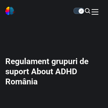
🌙
Regulament grupuri de
suport About ADHD
România