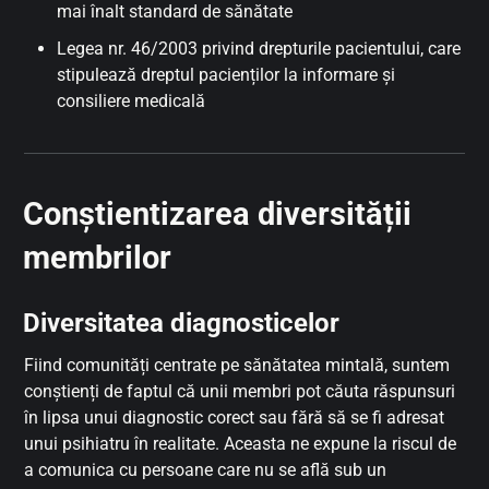
mai înalt standard de sănătate
Legea nr. 46/2003 privind drepturile pacientului, care
stipulează dreptul pacienților la informare și
consiliere medicală
Conștientizarea diversității
membrilor
Diversitatea diagnosticelor
Fiind comunități centrate pe sănătatea mintală, suntem
conștienți de faptul că unii membri pot căuta răspunsuri
în lipsa unui diagnostic corect sau fără să se fi adresat
unui psihiatru în realitate. Aceasta ne expune la riscul de
a comunica cu persoane care nu se află sub un