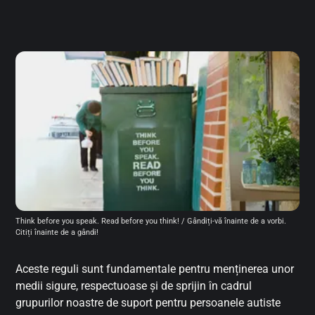
Think before you speak. Read before you think! / Gândiți-vă înainte de a vorbi. 
Citiți înainte de a gândi!
Aceste reguli sunt fundamentale pentru menținerea unor
medii sigure, respectuoase și de sprijin în cadrul
grupurilor noastre de suport pentru persoanele autiste