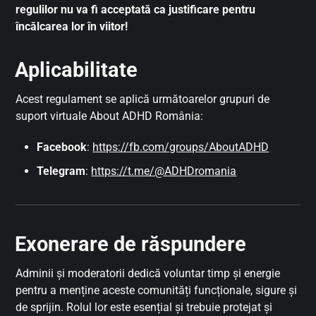
regulilor nu va fi acceptată ca justificare pentru
încălcarea lor în viitor!
Aplicabilitate
Acest regulament se aplică următoarelor grupuri de
suport virtuale About ADHD România:
Facebook
:
https://fb.com/groups/AboutADHD
Telegram
:
https://t.me/@ADHDromania
Exonerare de răspundere
Adminii și moderatorii dedică voluntar timp și energie
pentru a menține aceste comunități funcționale, sigure și
de sprijin. Rolul lor este esențial și trebuie protejat și