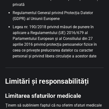
privată
Regulamentul General privind Protecția Datelor
(GDPR) al Uniunii Europene
Legea nr. 190/2018 privind măsuri de punere în
aplicare a Regulamentului (UE) 2016/679 al
Parlamentului European și al Consiliului din 27
aprilie 2016 privind protecția persoanelor fizice în
ceea ce privește prelucrarea datelor cu caracter
personal și privind libera circulație a acestor date
Limitări și responsabilități
Limitarea sfaturilor medicale
Ținem să subliniem faptul că nu oferim sfaturi medicale