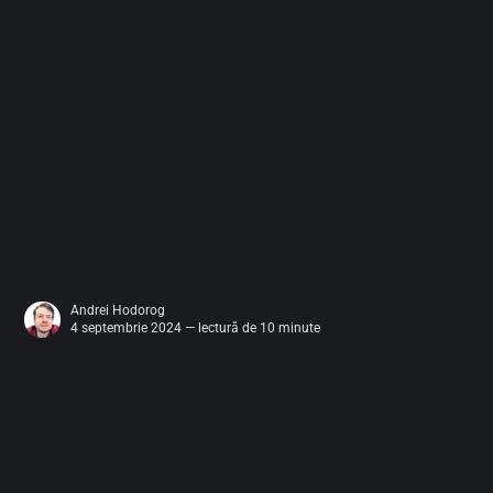
Andrei Hodorog
4 septembrie 2024 — lectură de 10 minute