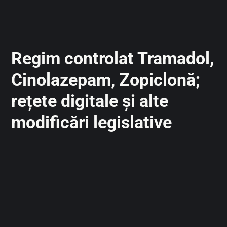
Regim controlat Tramadol,
Cinolazepam, Zopiclonă;
rețete digitale și alte
modificări legislative