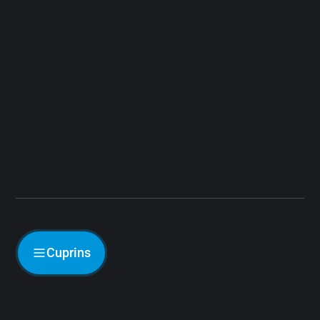
Cuprins