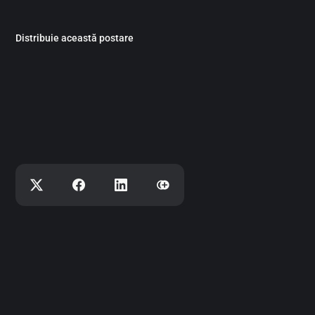
Distribuie această postare