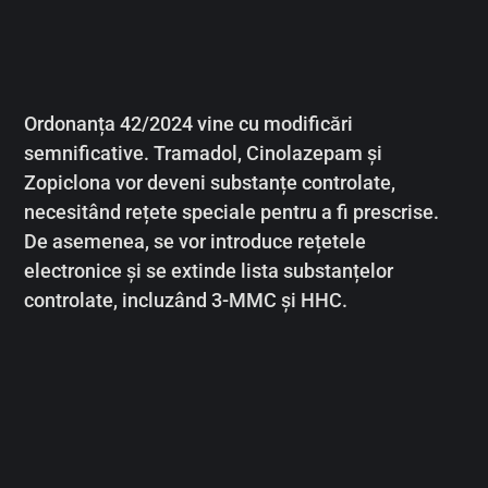
Ordonanța 42/2024 vine cu modificări
semnificative. Tramadol, Cinolazepam și
Zopiclona vor deveni substanțe controlate,
necesitând rețete speciale pentru a fi prescrise.
De asemenea, se vor introduce rețetele
electronice și se extinde lista substanțelor
controlate, incluzând 3-MMC și HHC.