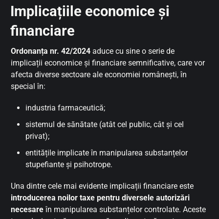
Implicațiile economice și
financiare
Ordonanța nr. 42/2024
aduce cu sine o serie de
implicații economice și financiare semnificative, care vor
afecta diverse sectoare ale economiei românești, în
special în:
industria farmaceutică;
sistemul de sănătate (atât cel public, cât și cel
privat);
entitățile implicate în manipularea substanțelor
stupefiante și psihotrope.
Una dintre cele mai evidente implicații financiare este
introducerea noilor taxe pentru diversele autorizări
necesare
în manipularea substanțelor controlate. Aceste