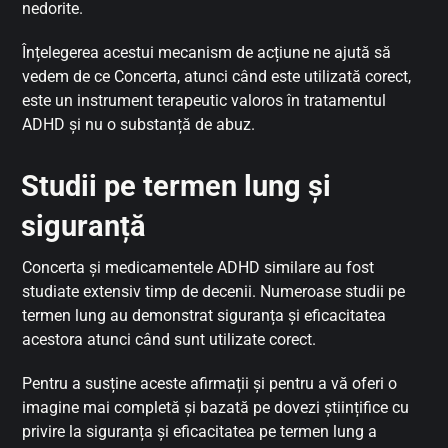
nedorite.
Înțelegerea acestui mecanism de acțiune ne ajută să
vedem de ce Concerta, atunci când este utilizată corect,
este un instrument terapeutic valoros în tratamentul
ADHD și nu o substanță de abuz.
Studii pe termen lung și
siguranță
Concerta și medicamentele ADHD similare au fost
studiate extensiv timp de decenii. Numeroase studii pe
termen lung au demonstrat siguranța și eficacitatea
acestora atunci când sunt utilizate corect.
Pentru a susține aceste afirmații și pentru a vă oferi o
imagine mai completă și bazată pe dovezi științifice cu
privire la siguranța și eficacitatea pe termen lung a