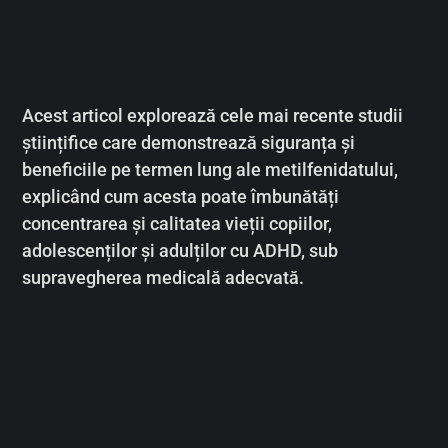
Acest articol explorează cele mai recente studii
științifice care demonstrează siguranța și
beneficiile pe termen lung ale metilfenidatului,
explicând cum acesta poate îmbunătăți
concentrarea și calitatea vieții copiilor,
adolescenților și adulților cu ADHD, sub
supravegherea medicală adecvată.