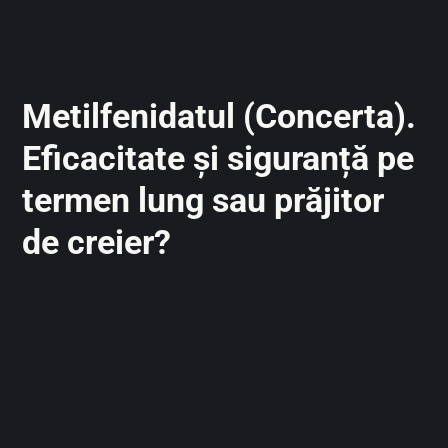
Metilfenidatul (Concerta).
Eficacitate și siguranță pe
termen lung sau prăjitor
de creier?