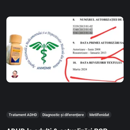
Tratament ADHD
Diagnostic și diferențiere
Metilfenidat