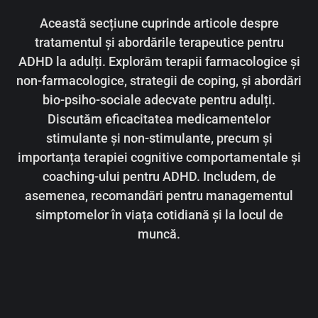
Această secțiune cuprinde articole despre
tratamentul și abordările terapeutice pentru
ADHD la adulți. Explorăm terapii farmacologice și
non-farmacologice, strategii de coping, și abordări
bio-psiho-sociale adecvate pentru adulți.
Discutăm eficacitatea medicamentelor
stimulante și non-stimulante, precum și
importanța terapiei cognitive comportamentale și
coaching-ului pentru ADHD. Includem, de
asemenea, recomandări pentru managementul
simptomelor în viața cotidiană și la locul de
muncă.