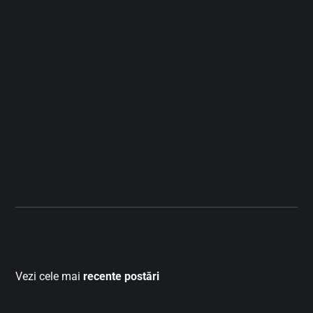
Vezi cele mai
recente postări