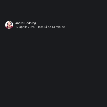
Andrei Hodorog
17 aprilie 2024 — lectură de 13 minute