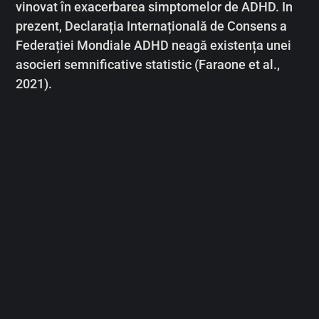
vinovat în exacerbarea simptomelor de ADHD. In
prezent, Declarația Internațională de Consens a
Federației Mondiale ADHD neagă existența unei
asocieri semnificative statistic (Faraone et al.,
2021).