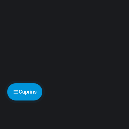
Cuprins