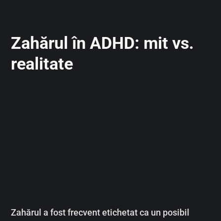
Zahărul în ADHD: mit vs.
realitate
Zahărul a fost frecvent etichetat ca un posibil